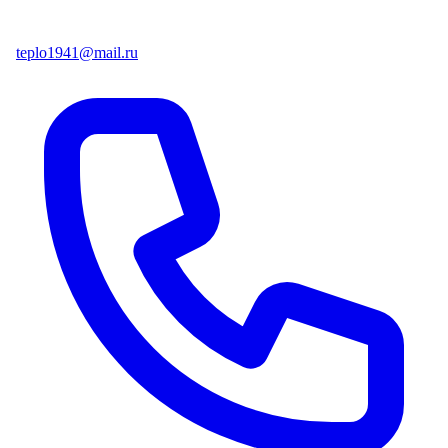
teplo1941@mail.ru