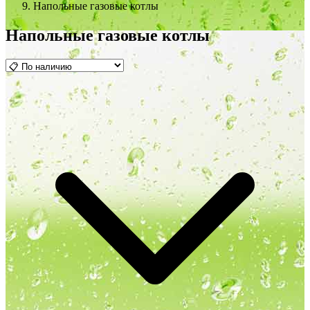
Напольные газовые котлы
Напольные газовые котлы