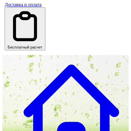
Доставка и оплата
Бесплатный расчет