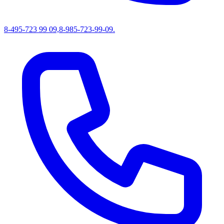
8-495-723 99 09,8-985-723-99-09.