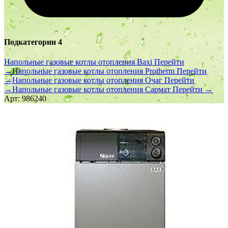
Подкатегории
4
Напольные газовые котлы отопления Baxi
Перейти
→
Напольные газовые котлы отопления Protherm
Перейти
→
Напольные газовые котлы отопления Очаг
Перейти
→
Напольные газовые котлы отопления Сармат
Перейти →
Арт: 986240