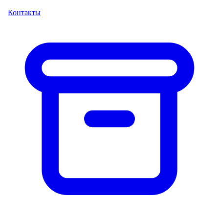
Контакты