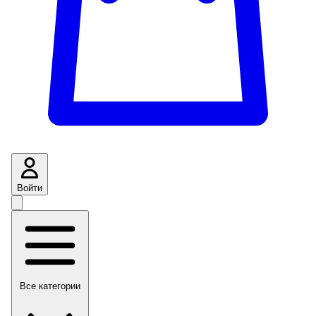
Войти
Все категории