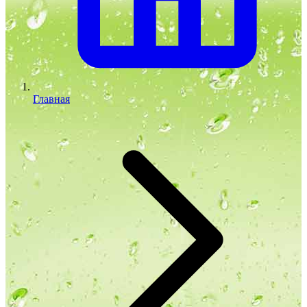
Главная