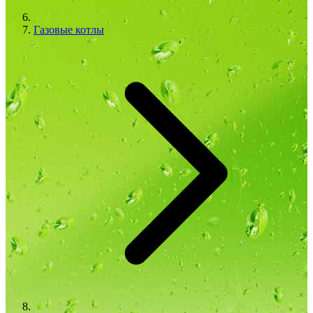
Газовые котлы