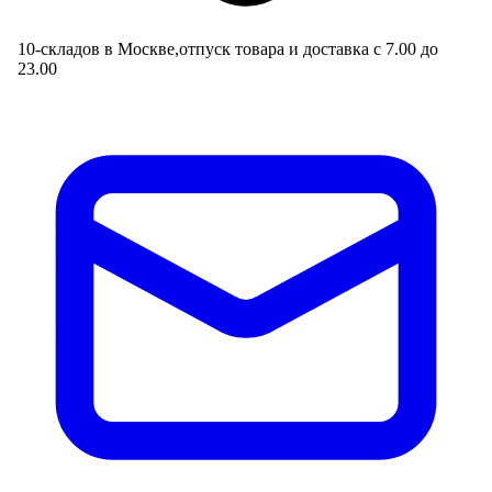
10-складов в Москве,отпуск товара и доставка с 7.00 до
23.00