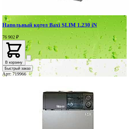
Напольный котел Baxi SLIM 1.230 iN
76 902 ₽
В корзину
Быстрый заказ
Арт: 719966