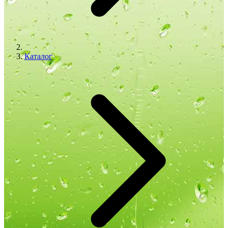
Каталог