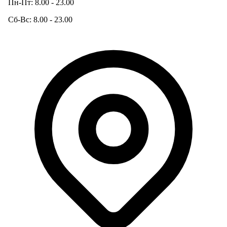
Пн-Пт: 8.00 - 23.00
Сб-Вс: 8.00 - 23.00