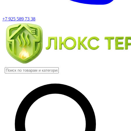
+7 925 589 73 38