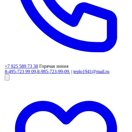
+7 925 589 73 38
Горячая линия
8-495-723 99 09,8-985-723-99-09.
|
teplo1941@mail.ru