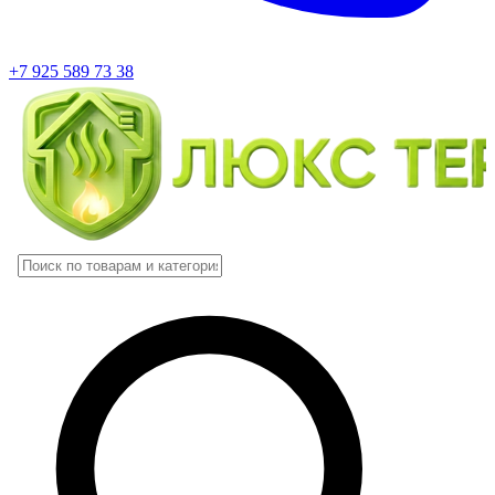
+7 925 589 73 38