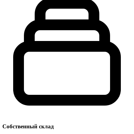
Собственный склад