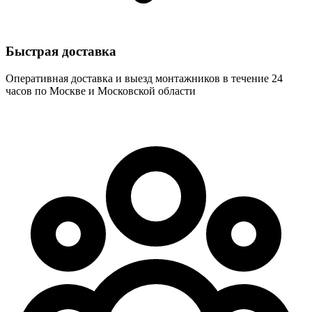
Быстрая доставка
Оперативная доставка и выезд монтажников в течение 24
часов по Москве и Московской области