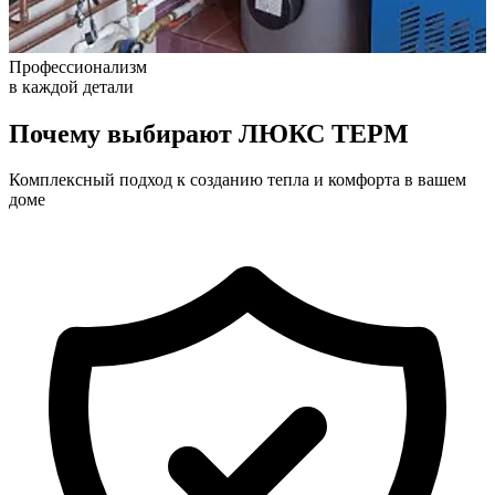
Профессионализм
в каждой детали
Почему выбирают
ЛЮКС ТЕРМ
Комплексный подход к созданию тепла и комфорта в вашем
доме