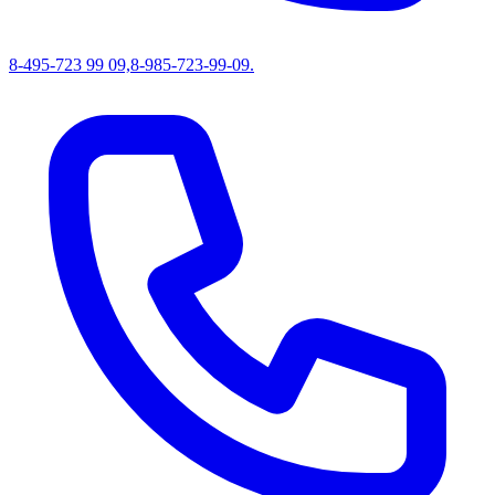
8-495-723 99 09,8-985-723-99-09.