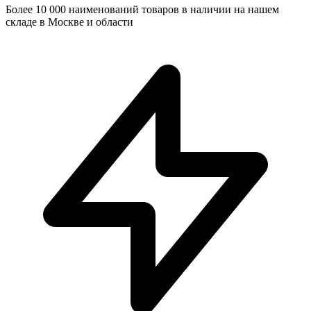
Более 10 000 наименований товаров в наличии на нашем
складе в Москве и области