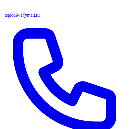
teplo1941@mail.ru