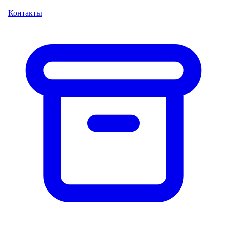
Контакты