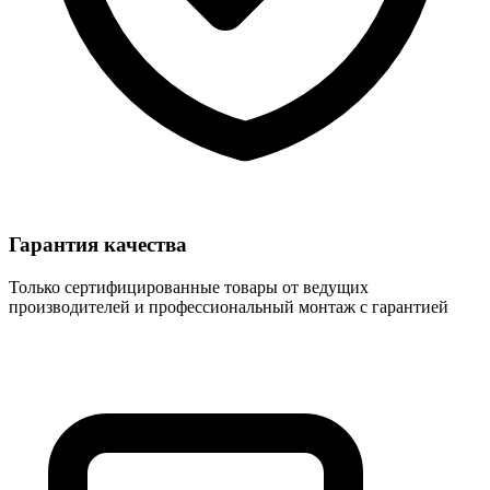
Гарантия качества
Только сертифицированные товары от ведущих
производителей и профессиональный монтаж с гарантией