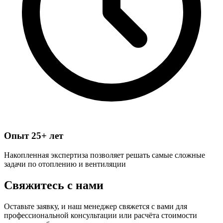
Опыт 25+ лет
Накопленная экспертиза позволяет решать самые сложные
задачи по отоплению и вентиляции
Свяжитесь с
нами
Оставьте заявку, и наш менеджер свяжется с вами для
профессиональной консультации или расчёта стоимости