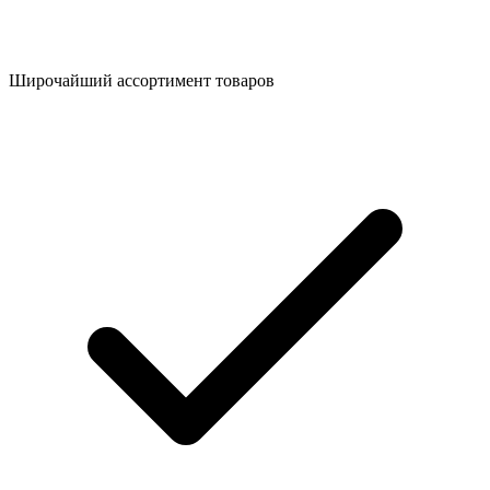
Широчайший ассортимент товаров