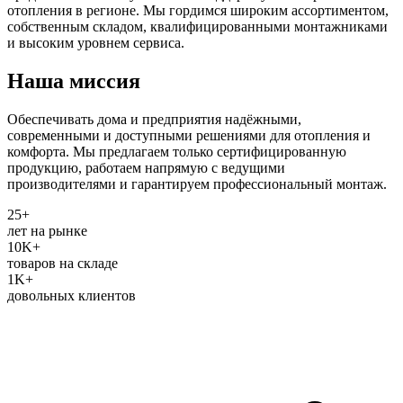
отопления в регионе. Мы гордимся широким ассортиментом,
собственным складом, квалифицированными монтажниками
и высоким уровнем сервиса.
Наша
миссия
Обеспечивать дома и предприятия надёжными,
современными и доступными решениями для отопления и
комфорта. Мы предлагаем только сертифицированную
продукцию, работаем напрямую с ведущими
производителями и гарантируем профессиональный монтаж.
25+
лет на рынке
10K+
товаров на складе
1K+
довольных клиентов