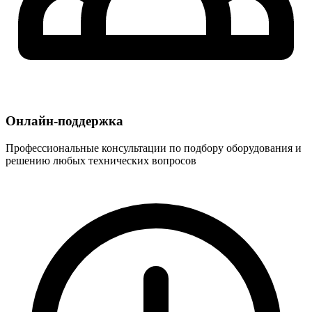
Онлайн-поддержка
Профессиональные консультации по подбору оборудования и
решению любых технических вопросов