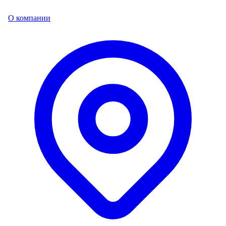
О компании