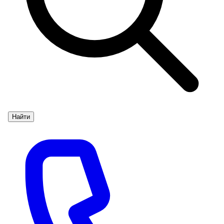
Найти