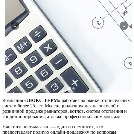
←
→
Компания
«ЛЮКС ТЕРМ»
работает на рынке отопительных
систем более 25 лет. Мы специализируемся на оптовой и
розничной продаже радиаторов, котлов, систем отопления и
кондиционирования, а также профессиональном монтаже.
Наш интернет-магазин — один из немногих, кто
предоставляет полную онлайн-поддержку по вопросам