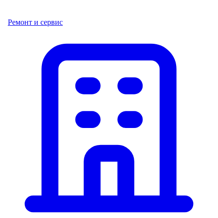
Ремонт и сервис