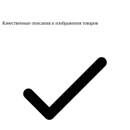
Качественные описания и изображения товаров