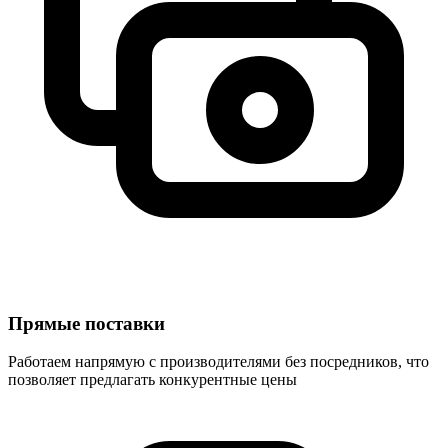
Прямые поставки
Работаем напрямую с производителями без посредников, что
позволяет предлагать конкурентные цены