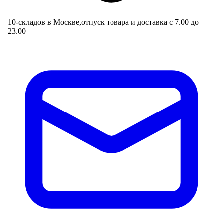
10-складов в Москве,отпуск товара и доставка с 7.00 до
23.00