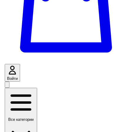
Войти
Все категории