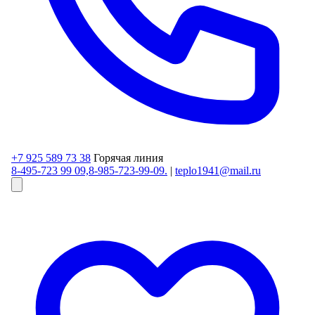
+7 925 589 73 38
Горячая линия
8-495-723 99 09,8-985-723-99-09.
|
teplo1941@mail.ru