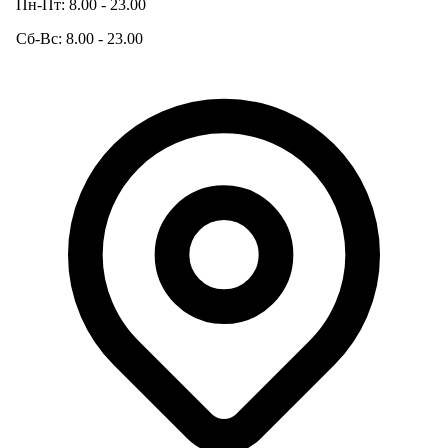
Пн-Пт: 8.00 - 23.00
Сб-Вс: 8.00 - 23.00