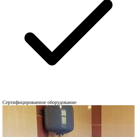
Сертифицированное оборудование