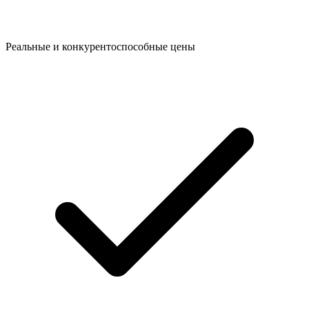
Реальные и конкурентоспособные цены