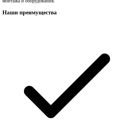
монтажа и оборудования.
Наши преимущества