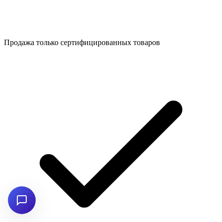
Продажа только сертифицированных товаров