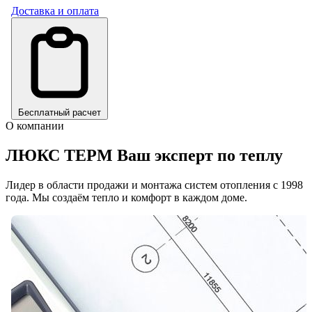
Доставка и оплата
Бесплатный расчет
О компании
ЛЮКС ТЕРМ
Ваш эксперт по теплу
Лидер в области продажи и монтажа систем отопления с 1998
года. Мы создаём тепло и комфорт в каждом доме.